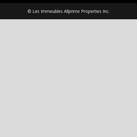
© Les Immeubles Allprime Properties Inc.